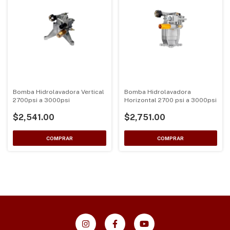
Bomba Hidrolavadora Vertical
Bomba Hidrolavadora
2700psi a 3000psi
Horizontal 2700 psi a 3000psi
$2,541.00
$2,751.00