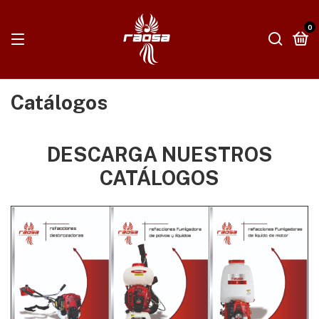
0
Catálogos
DESCARGA NUESTROS
CATÁLOGOS