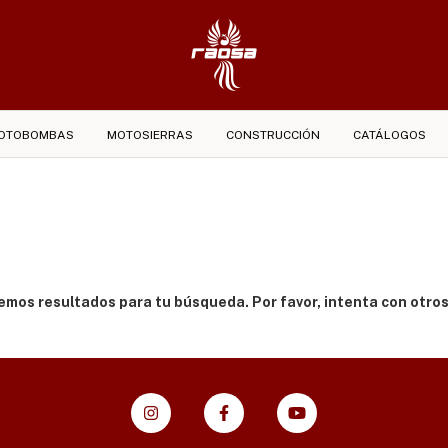
OTOBOMBAS
MOTOSIERRAS
CONSTRUCCIÓN
CATÁLOGOS
s
mos resultados para tu búsqueda. Por favor, intenta con otros 