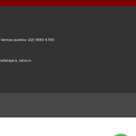
/ Ventas puebla: (22) 1880 6790
adalajara, Jalisco