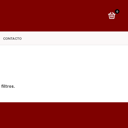
0
CONTACTO
filtros.