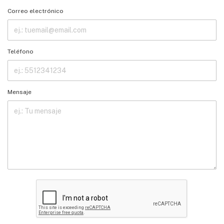
Correo electrónico
Teléfono
Mensaje