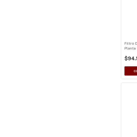
Filtro
Planta
$94.