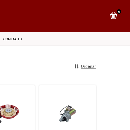
0
CONTACTO
Ordenar