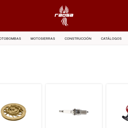
OTOBOMBAS
MOTOSIERRAS
CONSTRUCCIÓN
CATÁLOGOS