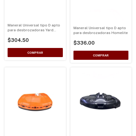
Maneral Universal tipo D apto
Maneral Universal tipo D apto
para desbrozadoras Yard
para desbrozadoras Homelite
Machine
$304.50
$336.00