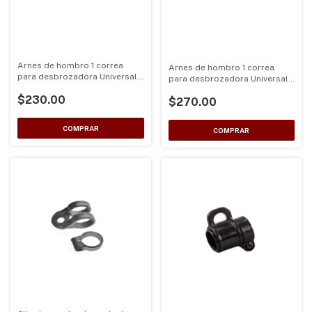
Arnes de hombro 1 correa
Arnes de hombro 1 correa
para desbrozadora Universal
para desbrozadora Universal
color Negro PARA TRUPER
color Café
$230.00
$270.00