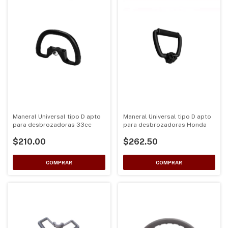
Maneral Universal tipo D apto
Maneral Universal tipo D apto
para desbrozadoras Honda
para desbrozadoras 33cc
$262.50
$210.00