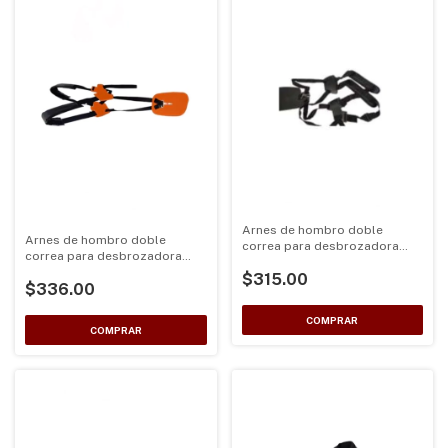
Arnes de hombro doble
Arnes de hombro doble
correa para desbrozadora
correa para desbrozadora
Universal color Negro
Universal color Naranja
$315.00
$336.00