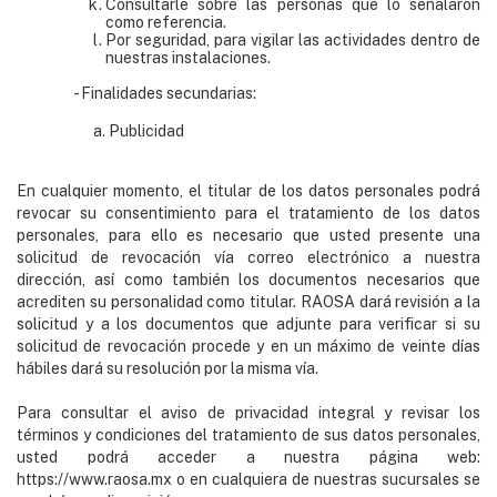
Consultarle sobre las personas que lo señalaron
como referencia.
Por seguridad, para vigilar las actividades dentro de
nuestras instalaciones.
- Finalidades secundarias:
a. Publicidad
En cualquier momento, el titular de los datos personales podrá
revocar su consentimiento para el tratamiento de los datos
personales, para ello es necesario que usted presente una
solicitud de revocación vía correo electrónico a nuestra
dirección, así como también los documentos necesarios que
acrediten su personalidad como titular. RAOSA dará revisión a la
solicitud y a los documentos que adjunte para verificar si su
solicitud de revocación procede y en un máximo de veinte días
hábiles dará su resolución por la misma vía.
Para consultar el aviso de privacidad integral y revisar los
términos y condiciones del tratamiento de sus datos personales,
usted podrá acceder a nuestra página web:
https://www.raosa.mx
o en cualquiera de nuestras sucursales se