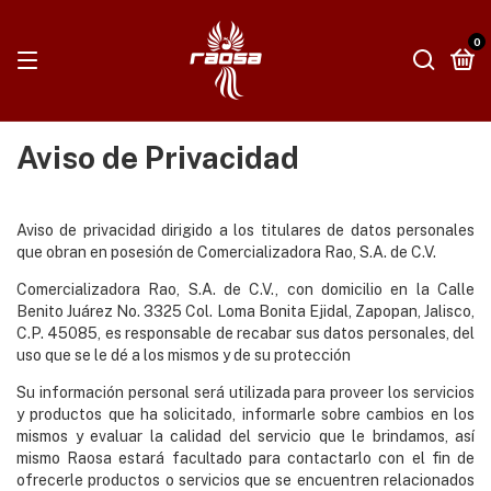
0
Aviso de Privacidad
Aviso de privacidad dirigido a los titulares de datos personales
que obran en posesión de Comercializadora Rao, S.A. de C.V.
Comercializadora Rao, S.A. de C.V., con domicilio en la Calle
Benito Juárez No. 3325 Col. Loma Bonita Ejidal, Zapopan, Jalisco,
C.P. 45085, es responsable de recabar sus datos personales, del
uso que se le dé a los mismos y de su protección
Su información personal será utilizada para proveer los servicios
y productos que ha solicitado, informarle sobre cambios en los
mismos y evaluar la calidad del servicio que le brindamos, así
mismo Raosa estará facultado para contactarlo con el fin de
ofrecerle productos o servicios que se encuentren relacionados