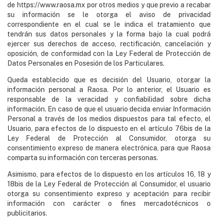
de
https://www.raosa.mx
por otros medios y que previo a recabar
su información se le otorga el aviso de privacidad
correspondiente en el cual se le indica el tratamiento que
tendrán sus datos personales y la forma bajo la cual podrá
ejercer sus derechos de acceso, rectificación, cancelación y
oposición, de conformidad con la Ley Federal de Protección de
Datos Personales en Posesión de los Particulares.
Queda establecido que es decisión del Usuario, otorgar la
información personal a Raosa. Por lo anterior, el Usuario es
responsable de la veracidad y confiabilidad sobre dicha
información. En caso de que el usuario decida enviar Información
Personal a través de los medios dispuestos para tal efecto, el
Usuario, para efectos de lo dispuesto en el artículo 76bis de la
Ley Federal de Protección al Consumidor, otorga su
consentimiento expreso de manera electrónica, para que Raosa
comparta su información con terceras personas.
Asimismo, para efectos de lo dispuesto en los artículos 16, 18 y
18bis de la Ley Federal de Protección al Consumidor, el usuario
otorga su consentimiento expreso y aceptación para recibir
información con carácter o fines mercadotécnicos o
publicitarios.