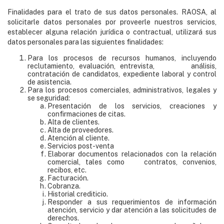
Finalidades para el trato de sus datos personales. RAOSA, al
solicitarle datos personales por proveerle nuestros servicios,
establecer alguna relación jurídica o contractual, utilizará sus
datos personales para las siguientes finalidades:
Para los procesos de recursos humanos, incluyendo
reclutamiento, evaluación, entrevista, análisis,
contratación de candidatos, expediente laboral y control
de asistencia.
Para los procesos comerciales, administrativos, legales y
se seguridad:
Presentación de los servicios, creaciones y
confirmaciones de citas.
Alta de clientes.
Alta de proveedores.
Atención al cliente.
Servicios post-venta
Elaborar documentos relacionados con la relación
comercial, tales como contratos, convenios,
recibos, etc.
Facturación.
Cobranza.
Historial crediticio.
Responder a sus requerimientos de información
atención, servicio y dar atención a las solicitudes de
derechos.