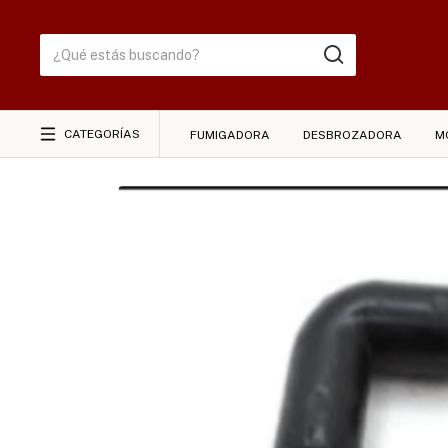
CATEGORÍAS
FUMIGADORA
DESBROZADORA
M