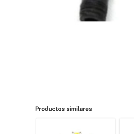
Productos similares