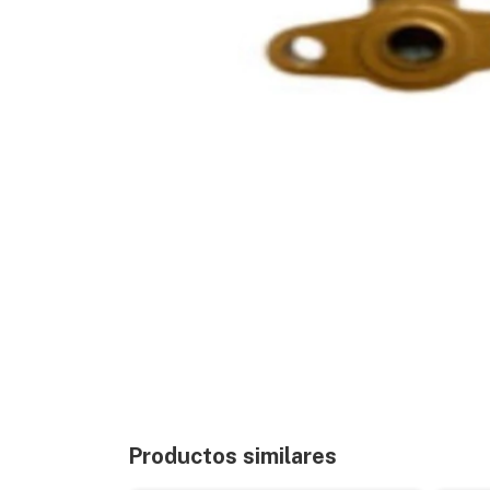
Productos similares