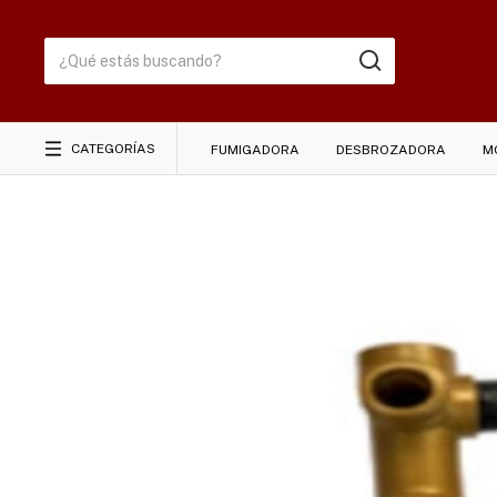
CATEGORÍAS
FUMIGADORA
DESBROZADORA
M