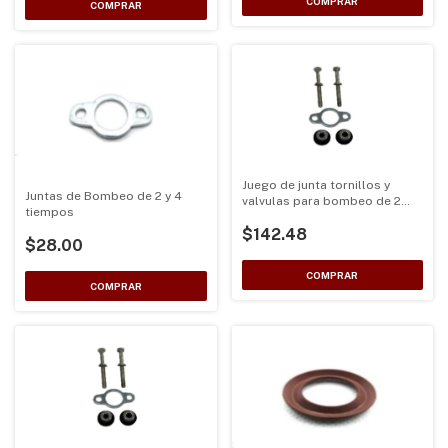
Juego de junta tornillos y
Juntas de Bombeo de 2 y 4
valvulas para bombeo de 2
tiempos
Tiempos
$142.48
$28.00